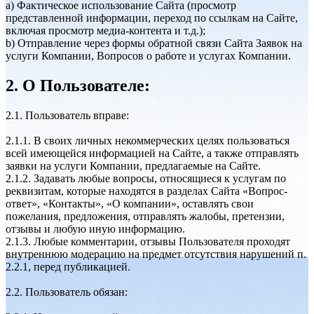
a) Фактическое использование Сайта (просмотр
представленной информации, переход по ссылкам на Сайте,
включая просмотр медиа-контента и т.д.);
b) Отправление через формы обратной связи Сайта Заявок на
услуги Компании, Вопросов о работе и услугах Компании.
2. О Пользователе:
2.1. Пользователь вправе:
2.1.1. В своих личных некоммерческих целях пользоваться
всей имеющейся информацией на Сайте, а также отправлять
заявки на услуги Компании, предлагаемые на Сайте.
2.1.2. Задавать любые вопросы, относящиеся к услугам по
реквизитам, которые находятся в разделах Сайта «Вопрос-
ответ», «Контакты», «О компании», оставлять свои
пожелания, предложения, отправлять жалобы, претензии,
отзывы и любую иную информацию.
2.1.3. Любые комментарии, отзывы Пользователя проходят
внутреннюю модерацию на предмет отсутствия нарушений п.
2.2.1, перед публикацией.
2.2. Пользователь обязан: