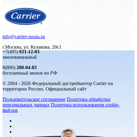
info@carrier-russia.su
г.Москва, ул. Кулакова, 20с1
+7(495)
021-12-03
многоканальный
8(800)
200-04-83
бесплатный звонок по РФ
© 2004 - 2026 Федеральный дистрибьютор Carrier на
территории России. Официальный сайт
Пользовательское соглашение
Политика обработки
персональных данных
Политика использования cookie-
файлов