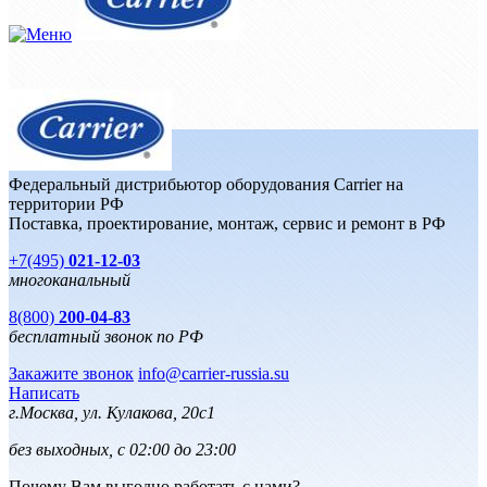
Федеральный дистрибьютор оборудования Carrier на
территории РФ
Поставка, проектирование, монтаж, сервис и ремонт в РФ
+7(495)
021-12-03
многоканальный
8(800)
200-04-83
бесплатный звонок по РФ
Закажите звонок
info@carrier-russia.su
Написать
г.Москва, ул. Кулакова, 20с1
без выходных, с 02:00 до 23:00
Почему Вам выгодно работать с нами?