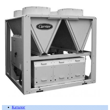
Каталог