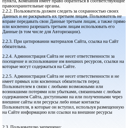
пункта, Компания имеет право обратиться в соответствующие
правоохранительные органы.
2.2.2. Пользователь должен следить за сохранностью своих
Данных и не раскрывать их третьим лицам. Пользователь не
вправе передавать свои Данные третьим лицам, а также прямо
или косвенно разрешать третьим лицам использовать его
Данные (в том числе для Авторизации).
2.2.3. При цитировании материалов Сайта, ссылка на Сайт
обязательна.
2.2.4. Администрация Сайта не несет ответственности за
посещение и использование им внешних ресурсов, ссылки на
которые могут содержаться на Сайте.
2.2.5. Администрация Сайта не несет ответственности и не
имеет прямых или косвенных обязательств перед
Пользователем в связи с любыми возможными или
возникшими потерями или убытками, связанными с любым
содержанием Сайта, доступными на или полученными через
внешние сайты или ресурсы либо иные контакты
Пользователя, в которые он вступил, используя размещенную
на Сайте информацию или ссылки на внешние ресурсы
2.3. Пользователю запрещено: