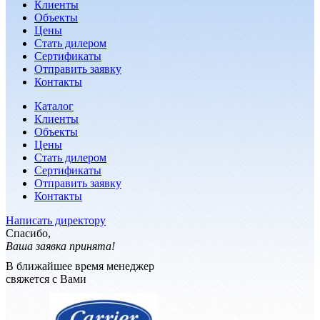
Клиенты
Объекты
Цены
Стать дилером
Сертификаты
Отправить заявку
Контакты
Каталог
Клиенты
Объекты
Цены
Стать дилером
Сертификаты
Отправить заявку
Контакты
Написать директору
Спасибо,
Ваша заявка принята!
В ближайшее время менеджер
свяжется с Вами