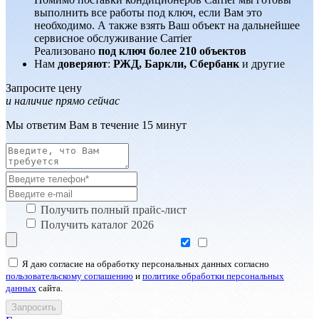
выполнить все работы под ключ, если Вам это
необходимо. А также взять Ваш объект на дальнейшее
сервисное обслуживание Carrier
Реализовано
под ключ более 210 объектов
Нам
доверяют
:
РЖД, Баркли, Сбербанк
и другие
Запросите цену
и наличие прямо сейчас
Мы ответим Вам в течение 15 минут
Получить полный прайс-лист
Получить каталог 2026
Я даю согласие на обработку персональных данных согласно
пользовательскому соглашению
и
политике обработки персональных
данных
сайта.