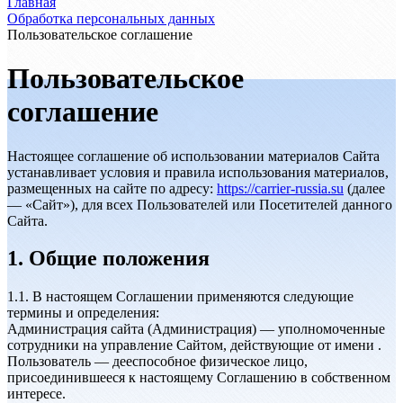
Главная
Обработка персональных данных
Пользовательское соглашение
Пользовательское
соглашение
Настоящее соглашение об использовании материалов Сайта
устанавливает условия и правила использования материалов,
размещенных на сайте по адресу:
https://carrier-russia.su
(далее
— «Сайт»), для всех Пользователей или Посетителей данного
Сайта.
1. Общие положения
1.1. В настоящем Соглашении применяются следующие
термины и определения:
Администрация сайта (Администрация) — уполномоченные
сотрудники на управление Сайтом, действующие от имени .
Пользователь — дееспособное физическое лицо,
присоединившееся к настоящему Соглашению в собственном
интересе.