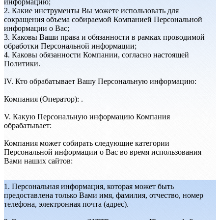
информацию;
2. Какие инструменты Вы можете использовать для
сокращения объема собираемой Компанией Персональной
информации о Вас;
3. Каковы Ваши права и обязанности в рамках проводимой
обработки Персональной информации;
4. Каковы обязанности Компании, согласно настоящей
Политики.
IV. Кто обрабатывает Вашу Персональную информацию:
Компания (Оператор): .
V. Какую Персональную информацию Компания
обрабатывает:
Компания может собирать следующие категории
Персональной информации о Вас во время использования
Вами наших сайтов:
1. Персональная информация, которая может быть
предоставлена только Вами имя, фамилия, отчество, номер
телефона, электронная почта (адрес).