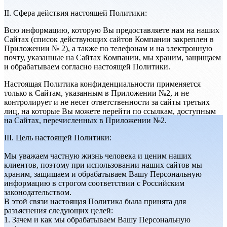
II. Сфера действия настоящей Политики:
Всю информацию, которую Вы предоставляете нам на наших
Сайтах (список действующих сайтов Компании закреплен в
Приложении № 2), а также по телефонам и на электронную
почту, указанные на Сайтах Компании, мы храним, защищаем
и обрабатываем согласно настоящей Политики.
Настоящая Политика конфиденциальности применяется
только к Сайтам, указанным в Приложении №2, и не
контролирует и не несет ответственности за сайты третьих
лиц, на которые Вы можете перейти по ссылкам, доступным
на Сайтах, перечисленных в Приложении №2.
III. Цель настоящей Политики:
Мы уважаем частную жизнь человека и ценим наших
клиентов, поэтому при использовании наших сайтов мы
храним, защищаем и обрабатываем Вашу Персональную
информацию в строгом соответствии с Российским
законодательством.
В этой связи настоящая Политика была принята для
разъяснения следующих целей:
1. Зачем и как мы обрабатываем Вашу Персональную