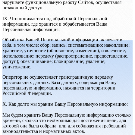
нарушаете функциональную работу Сайтов, осуществляя
незаконный доступ.
IX. Что понимается под обработкой Персональной
информации, где хранится и обрабатывается Ваша
Персональная информация:
Обработка Вашей Персональной информации включает в
себя, в том числе: сбор; запись; систематизацию; накопление;
хранение; уточнение (обновление, изменение); извлечение;
использование; передачу (распространение, предоставление,
доступ); обезличивание; блокирование; удаление;
уничтожение.
Оператор не осуществляет трансграничную передачу
персональных данных. База данных, содержащая Вашу
персональную информацию, находится на территории
Российской Федерации.
X. Как долго мы храним Вашу Персональную информацию:
Мы будем хранить Вашу Персональную информацию столько
времени, сколько это необходимо для достижения цели, для
которой она была собрана, или для соблюдения требований
законодательства и нормативных актов.