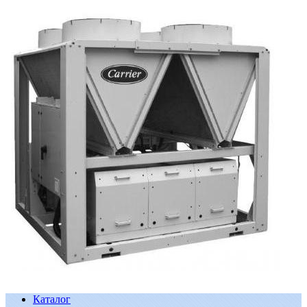
Каталог