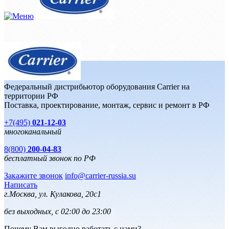
Федеральный дистрибьютор оборудования Carrier на
территории РФ
Поставка, проектирование, монтаж, сервис и ремонт в РФ
+7(495)
021-12-03
многоканальный
8(800)
200-04-83
бесплатный звонок по РФ
Закажите звонок
info@carrier-russia.su
Написать
г.Москва, ул. Кулакова, 20с1
без выходных, с 02:00 до 23:00
Почему Вам выгодно работать с нами?