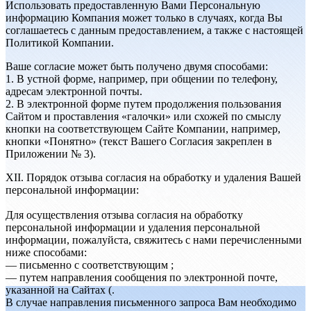
Использовать предоставленную Вами Персональную
информацию Компания может только в случаях, когда Вы
соглашаетесь с данным предоставлением, а также с настоящей
Политикой Компании.
Ваше согласие может быть получено двумя способами:
1. В устной форме, например, при общении по телефону,
адресам электронной почты.
2. В электронной форме путем продолжения пользования
Сайтом и проставления «галочки» или схожей по смыслу
кнопки на соответствующем Сайте Компании, например,
кнопки «Понятно» (текст Вашего Согласия закреплен в
Приложении № 3).
XII. Порядок отзыва согласия на обработку и удаления Вашей
персональной информации:
Для осуществления отзыва согласия на обработку
персональной информации и удаления персональной
информации, пожалуйста, свяжитесь с нами перечисленными
ниже способами:
— письменно с соответствующим ;
— путем направления сообщения по электронной почте,
указанной на Сайтах (
.
В случае направления письменного запроса Вам необходимо