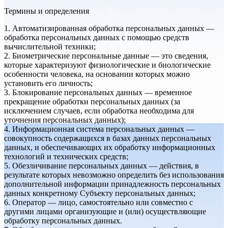
Термины и определения
1. Автоматизированная обработка персональных данных —
обработка персональных данных с помощью средств
вычислительной техники;
2. Биометрические персональные данные — это сведения,
которые характеризуют физиологические и биологические
особенности человека, на основании которых можно
установить его личность;
3. Блокирование персональных данных — временное
прекращение обработки персональных данных (за
исключением случаев, если обработка необходима для
уточнения персональных данных);
4. Информационная система персональных данных —
совокупность содержащихся в базах данных персональных
данных, и обеспечивающих их обработку информационных
технологий и технических средств;
5. Обезличивание персональных данных — действия, в
результате которых невозможно определить без использования
дополнительной информации принадлежность персональных
данных конкретному Субъекту персональных данных;
6. Оператор — лицо, самостоятельно или совместно с
другими лицами организующие и (или) осуществляющие
обработку персональных данных.