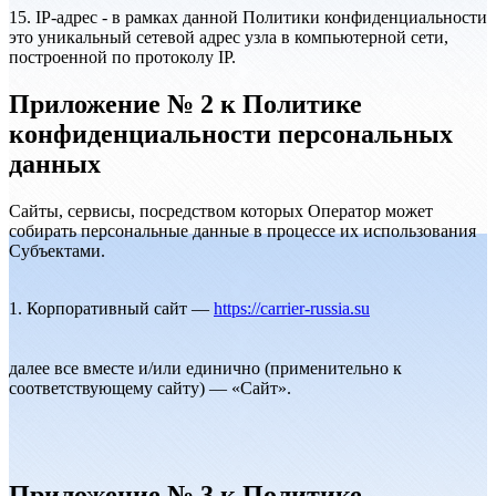
15. IP-адрес - в рамках данной Политики конфиденциальности
это уникальный сетевой адрес узла в компьютерной сети,
построенной по протоколу IP.
Приложение № 2 к Политике
конфиденциальности персональных
данных
Сайты, сервисы, посредством которых Оператор может
собирать персональные данные в процессе их использования
Субъектами.
1. Корпоративный сайт —
https://carrier-russia.su
далее все вместе и/или единично (применительно к
соответствующему сайту) — «Сайт».
Приложение № 3 к Политике