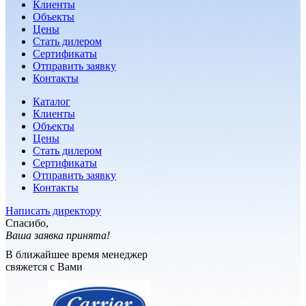
Клиенты
Объекты
Цены
Стать дилером
Сертификаты
Отправить заявку
Контакты
Каталог
Клиенты
Объекты
Цены
Стать дилером
Сертификаты
Отправить заявку
Контакты
Написать директору
Спасибо,
Ваша заявка принята!
В ближайшее время менеджер
свяжется с Вами