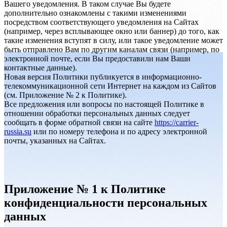
Вашего уведомления. В таком случае Вы будете
дополнительно ознакомлены с такими изменениями
посредством соответствующего уведомления на Сайтах
(например, через всплывающее окно или баннер) до того, как
такие изменения вступят в силу, или такое уведомление может
быть отправлено Вам по другим каналам связи (например, по
электронной почте, если Вы предоставили нам Ваши
контактные данные).
Новая версия Политики публикуется в информационно-
телекоммуникационной сети Интернет на каждом из Сайтов
(см. Приложение № 2 к Политике).
Все предложения или вопросы по настоящей Политике в
отношении обработки персональных данных следует
сообщать в форме обратной связи на сайте
https://carrier-
russia.su
или по номеру телефона и по адресу электронной
почты, указанных на Сайтах.
Приложение № 1 к Политике
конфиденциальности персональных
данных