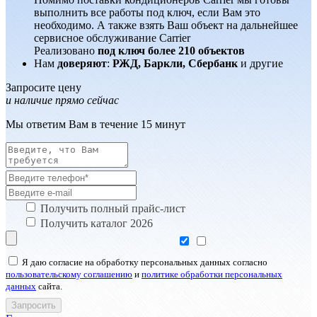
выполнить все работы под ключ, если Вам это
необходимо. А также взять Ваш объект на дальнейшее
сервисное обслуживание Carrier
Реализовано
под ключ более 210 объектов
Нам
доверяют
:
РЖД, Баркли, Сбербанк
и другие
Запросите цену
и наличие прямо сейчас
Мы ответим Вам в течение 15 минут
Получить полный прайс-лист
Получить каталог 2026
Я даю согласие на обработку персональных данных согласно
пользовательскому соглашению
и
политике обработки персональных
данных
сайта.