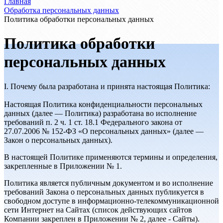
Главная
Обработка персональных данных
Политика обработки персональных данных
Политика обработки
персональных данных
I. Почему была разработана и принята настоящая Политика:
Настоящая Политика конфиденциальности персональных
данных (далее — Политика) разработана во исполнение
требований п. 2 ч. 1 ст. 18.1 Федерального закона от
27.07.2006 № 152-ФЗ «О персональных данных» (далее —
Закон о персональных данных).
В настоящей Политике применяются термины и определения,
закрепленные в Приложении № 1.
Политика является публичным документом и во исполнение
требований Закона о персональных данных публикуется в
свободном доступе в информационно-телекоммуникационной
сети Интернет на Сайтах (список действующих сайтов
Компании закреплен в Приложении № 2, далее - Сайты).